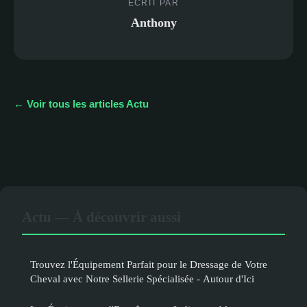
ECRIT PAR
Anthony
← Voir tous les articles Actu
Actu — À découvrir aussi
Trouvez l'Équipement Parfait pour le Dressage de Votre
Cheval avec Notre Sellerie Spécialisée - Autour d'Ici