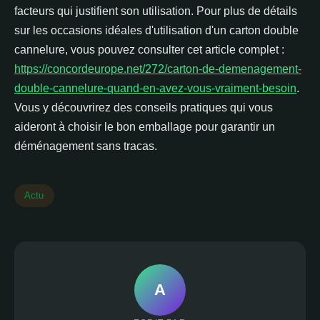
facteurs qui justifient son utilisation. Pour plus de détails
sur les occasions idéales d'utilisation d'un carton double
cannelure, vous pouvez consulter cet article complet :
https://concordeurope.net/272/carton-de-demenagement-
double-cannelure-quand-en-avez-vous-vraiment-besoin
.
Vous y découvrirez des conseils pratiques qui vous
aideront à choisir le bon emballage pour garantir un
déménagement sans tracas.
Actu
A