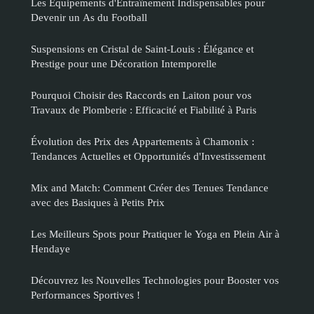
Les Équipements d'Entraînement Indispensables pour
Devenir un As du Football
Suspensions en Cristal de Saint-Louis : Élégance et
Prestige pour une Décoration Intemporelle
Pourquoi Choisir des Raccords en Laiton pour vos
Travaux de Plomberie : Efficacité et Fiabilité à Paris
Évolution des Prix des Appartements à Chamonix :
Tendances Actuelles et Opportunités d'Investissement
Mix and Match: Comment Créer des Tenues Tendance
avec des Basiques à Petits Prix
Les Meilleurs Spots pour Pratiquer le Yoga en Plein Air à
Hendaye
Découvrez les Nouvelles Technologies pour Booster vos
Performances Sportives !