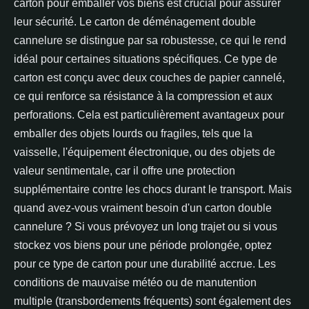
carton pour emballer vos biens est crucial pour assurer
leur sécurité. Le carton de déménagement double
cannelure se distingue par sa robustesse, ce qui le rend
idéal pour certaines situations spécifiques. Ce type de
carton est conçu avec deux couches de papier cannelé,
ce qui renforce sa résistance à la compression et aux
perforations. Cela est particulièrement avantageux pour
emballer des objets lourds ou fragiles, tels que la
vaisselle, l'équipement électronique, ou des objets de
valeur sentimentale, car il offre une protection
supplémentaire contre les chocs durant le transport. Mais
quand avez-vous vraiment besoin d'un carton double
cannelure ? Si vous prévoyez un long trajet ou si vous
stockez vos biens pour une période prolongée, optez
pour ce type de carton pour une durabilité accrue. Les
conditions de mauvaise météo ou de manutention
multiple (transbordements fréquents) sont également des