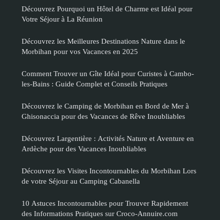
Découvrez Pourquoi un Hôtel de Charme est Idéal pour
Votre Séjour à La Réunion
Découvrez les Meilleures Destinations Nature dans le
Morbihan pour vos Vacances en 2025
Comment Trouver un Gîte Idéal pour Curistes à Cambo-
les-Bains : Guide Complet et Conseils Pratiques
Découvrez le Camping de Morbihan en Bord de Mer à
Ghisonaccia pour des Vacances de Rêve Inoubliables
Découvrez Largentière : Activités Nature et Aventure en
Ardèche pour des Vacances Inoubliables
Découvrez les Visites Incontournables du Morbihan Lors
de votre Séjour au Camping Cabanella
10 Astuces Incontournables pour Trouver Rapidement
des Informations Pratiques sur Croco-Annuire.com