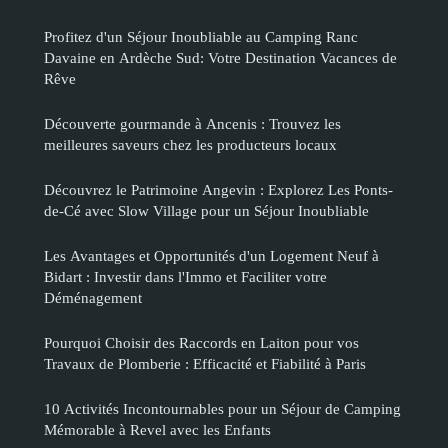
Profitez d'un Séjour Inoubliable au Camping Ranc
Davaine en Ardèche Sud: Votre Destination Vacances de
Rêve
Découverte gourmande à Ancenis : Trouvez les
meilleures saveurs chez les producteurs locaux
Découvrez le Patrimoine Angevin : Explorez Les Ponts-
de-Cé avec Slow Village pour un Séjour Inoubliable
Les Avantages et Opportunités d'un Logement Neuf à
Bidart : Investir dans l'Immo et Faciliter votre
Déménagement
Pourquoi Choisir des Raccords en Laiton pour vos
Travaux de Plomberie : Efficacité et Fiabilité à Paris
10 Activités Incontournables pour un Séjour de Camping
Mémorable à Revel avec les Enfants