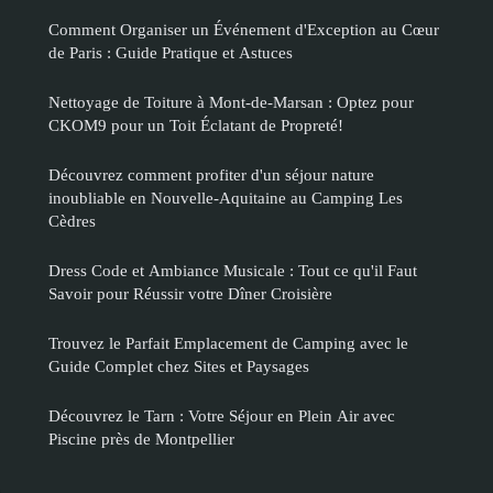
Comment Organiser un Événement d'Exception au Cœur
de Paris : Guide Pratique et Astuces
Nettoyage de Toiture à Mont-de-Marsan : Optez pour
CKOM9 pour un Toit Éclatant de Propreté!
Découvrez comment profiter d'un séjour nature
inoubliable en Nouvelle-Aquitaine au Camping Les
Cèdres
Dress Code et Ambiance Musicale : Tout ce qu'il Faut
Savoir pour Réussir votre Dîner Croisière
Trouvez le Parfait Emplacement de Camping avec le
Guide Complet chez Sites et Paysages
Découvrez le Tarn : Votre Séjour en Plein Air avec
Piscine près de Montpellier