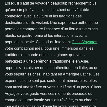
Lorsqu'il s'agit de voyager, beaucoup recherchent plus
qu'une simple évasion; ils cherchent une véritable
connexion avec la culture et les traditions des
destinations qu'ils visitent. Une expérience authentique
permet de comprendre l'essence d'un lieu à travers ses
rituels, sa gastronomie et les interactions avec la
population locale. C'est ici qu'intervient
Class Voyages
,
votre compagnon idéal pour une immersion dans les
traditions du monde entier. Imaginons que vous
participiez à une cérémonie traditionnelle en Asie,
appreniez à cuisiner un plat authentique en Italie, ou que
vous séjourniez chez l'habitant en Amérique Latine. Ces
expériences ne sont pas seulement mémorables; elles
sont aussi une fenêtre ouverte sur l'âme d'un pays. Class
Voyages vous guide vers ces moments précieux, où
chaque coutume locale vous est révélée, et où chaque
jour est une occasion d'enrichir votre propre répertoire