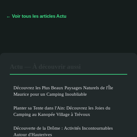
← Voir tous les articles Actu
Actu — À découvrir aussi
Découvrez les Plus Beaux Paysages Naturels de l'Île
Maurice pour un Camping Inoubliable
Planter sa Tente dans l'Ain: Découvrez les Joies du
Camping au Kanopée Village à Trévoux
Découverte de la Drôme : Activités Incontournables
Autour d'Hauterives