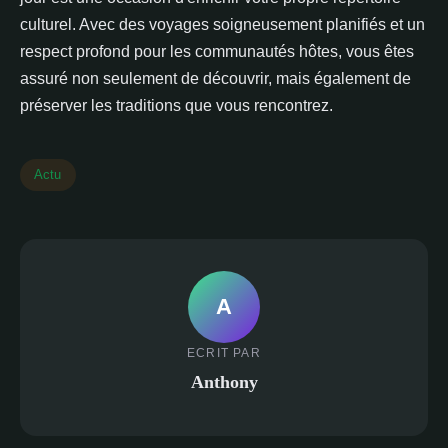
culturel. Avec des voyages soigneusement planifiés et un
respect profond pour les communautés hôtes, vous êtes
assuré non seulement de découvrir, mais également de
préserver les traditions que vous rencontrez.
Actu
A
ECRIT PAR
Anthony