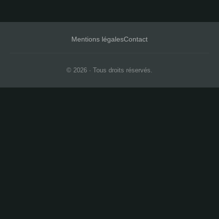
Mentions légales
Contact
© 2026 · Tous droits réservés.