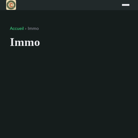
Accueil
› Immo
Immo