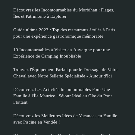
Découvrez les Incontournables du Morbihan : Plages,
Îles et Patrimoine à Explorer
Guide ultime 2023 : Top des restaurants étoilés à Paris
pour une expérience gastronomique mémorable
10 Incontournables à Visiter en Auvergne pour une
Expérience de Camping Inoubliable
Trouvez l'Équipement Parfait pour le Dressage de Votre
Cheval avec Notre Sellerie Spécialisée - Autour d'Ici
Découvrez Les Activités Incontournables Pour Une
Famille à l'Île Maurice : Séjour Idéal au Gîte du Pont
Flottant
Découvrez les Meilleures Idées de Vacances en Famille
avec Piscine en Vendée !