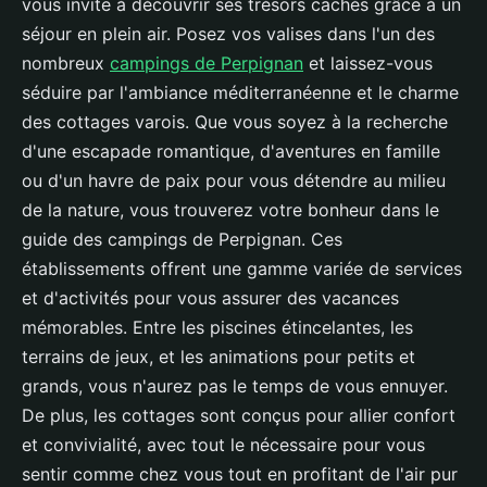
vous invite à découvrir ses trésors cachés grâce à un
séjour en plein air. Posez vos valises dans l'un des
nombreux
campings de Perpignan
et laissez-vous
séduire par l'ambiance méditerranéenne et le charme
des cottages varois. Que vous soyez à la recherche
d'une escapade romantique, d'aventures en famille
ou d'un havre de paix pour vous détendre au milieu
de la nature, vous trouverez votre bonheur dans le
guide des campings de Perpignan. Ces
établissements offrent une gamme variée de services
et d'activités pour vous assurer des vacances
mémorables. Entre les piscines étincelantes, les
terrains de jeux, et les animations pour petits et
grands, vous n'aurez pas le temps de vous ennuyer.
De plus, les cottages sont conçus pour allier confort
et convivialité, avec tout le nécessaire pour vous
sentir comme chez vous tout en profitant de l'air pur