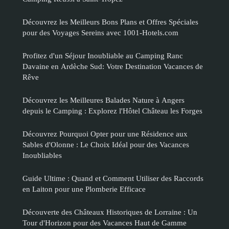
Découvrez les Meilleurs Bons Plans et Offres Spéciales
pour des Voyages Sereins avec 1001-Hotels.com
Profitez d'un Séjour Inoubliable au Camping Ranc
Davaine en Ardèche Sud: Votre Destination Vacances de
Rêve
Découvrez les Meilleures Balades Nature à Angers
depuis le Camping : Explorez l'Hôtel Château les Forges
Découvrez Pourquoi Opter pour une Résidence aux
Sables d'Olonne : Le Choix Idéal pour des Vacances
Inoubliables
Guide Ultime : Quand et Comment Utiliser des Raccords
en Laiton pour une Plomberie Efficace
Découverte des Châteaux Historiques de Lorraine : Un
Tour d'Horizon pour des Vacances Haut de Gamme