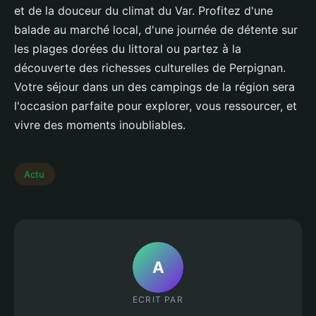
et de la douceur du climat du Var. Profitez d'une
balade au marché local, d'une journée de détente sur
les plages dorées du littoral ou partez à la
découverte des richesses culturelles de Perpignan.
Votre séjour dans un des campings de la région sera
l'occasion parfaite pour explorer, vous ressourcer, et
vivre des moments inoubliables.
Actu
A
ECRIT PAR