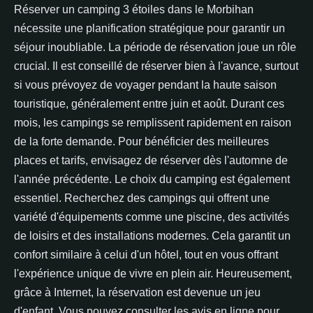
Réserver un camping 3 étoiles dans le Morbihan
nécessite une planification stratégique pour garantir un
séjour inoubliable. La période de réservation joue un rôle
crucial. Il est conseillé de réserver bien à l'avance, surtout
si vous prévoyez de voyager pendant la haute saison
touristique, généralement entre juin et août. Durant ces
mois, les campings se remplissent rapidement en raison
de la forte demande. Pour bénéficier des meilleures
places et tarifs, envisagez de réserver dès l'automne de
l'année précédente. Le choix du camping est également
essentiel. Recherchez des campings qui offrent une
variété d'équipements comme une piscine, des activités
de loisirs et des installations modernes. Cela garantit un
confort similaire à celui d'un hôtel, tout en vous offrant
l'expérience unique de vivre en plein air. Heureusement,
grâce à Internet, la réservation est devenue un jeu
d'enfant. Vous pouvez consulter les avis en ligne pour