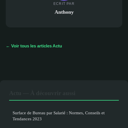
ECRIT PAR
Anthony
← Voir tous les articles Actu
Actu — À découvrir aussi
Surface de Bureau par Salarié : Normes, Conseils et
Tendances 2023