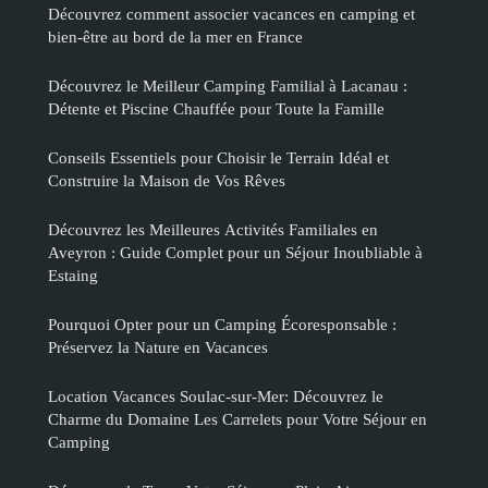
Découvrez comment associer vacances en camping et
bien-être au bord de la mer en France
Découvrez le Meilleur Camping Familial à Lacanau :
Détente et Piscine Chauffée pour Toute la Famille
Conseils Essentiels pour Choisir le Terrain Idéal et
Construire la Maison de Vos Rêves
Découvrez les Meilleures Activités Familiales en
Aveyron : Guide Complet pour un Séjour Inoubliable à
Estaing
Pourquoi Opter pour un Camping Écoresponsable :
Préservez la Nature en Vacances
Location Vacances Soulac-sur-Mer: Découvrez le
Charme du Domaine Les Carrelets pour Votre Séjour en
Camping