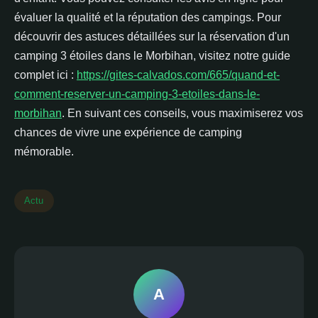
évaluer la qualité et la réputation des campings. Pour
découvrir des astuces détaillées sur la réservation d'un
camping 3 étoiles dans le Morbihan, visitez notre guide
complet ici :
https://gites-calvados.com/665/quand-et-
comment-reserver-un-camping-3-etoiles-dans-le-
morbihan
. En suivant ces conseils, vous maximiserez vos
chances de vivre une expérience de camping
mémorable.
Actu
A