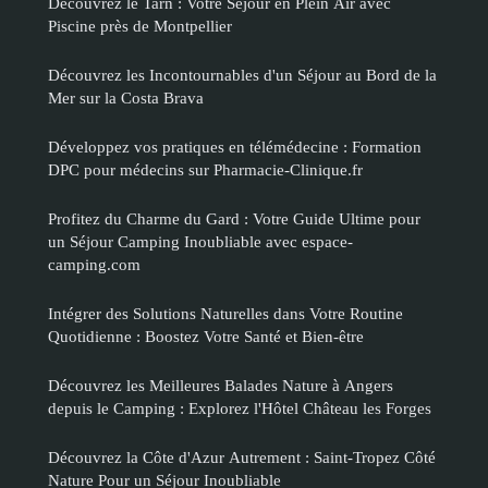
Découvrez le Tarn : Votre Séjour en Plein Air avec
Piscine près de Montpellier
Découvrez les Incontournables d'un Séjour au Bord de la
Mer sur la Costa Brava
Développez vos pratiques en télémédecine : Formation
DPC pour médecins sur Pharmacie-Clinique.fr
Profitez du Charme du Gard : Votre Guide Ultime pour
un Séjour Camping Inoubliable avec espace-
camping.com
Intégrer des Solutions Naturelles dans Votre Routine
Quotidienne : Boostez Votre Santé et Bien-être
Découvrez les Meilleures Balades Nature à Angers
depuis le Camping : Explorez l'Hôtel Château les Forges
Découvrez la Côte d'Azur Autrement : Saint-Tropez Côté
Nature Pour un Séjour Inoubliable