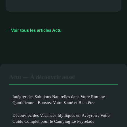
← Voir tous les articles Actu
Actu — À découvrir aussi
Intégrer des Solutions Naturelles dans Votre Routine
Quotidienne : Boostez Votre Santé et Bien-être
Découvrez des Vacances Idylliques en Aveyron : Votre
Guide Complet pour le Camping Le Peyrelade