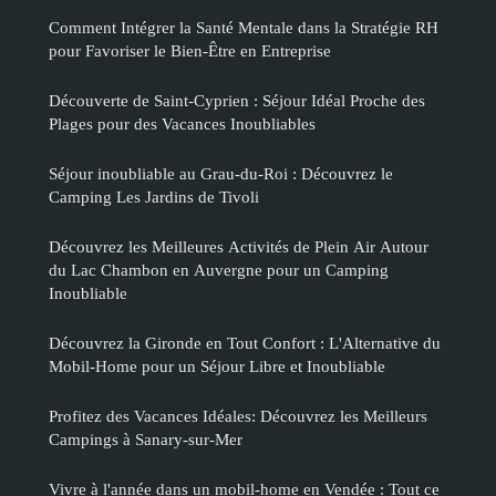
Comment Intégrer la Santé Mentale dans la Stratégie RH
pour Favoriser le Bien-Être en Entreprise
Découverte de Saint-Cyprien : Séjour Idéal Proche des
Plages pour des Vacances Inoubliables
Séjour inoubliable au Grau-du-Roi : Découvrez le
Camping Les Jardins de Tivoli
Découvrez les Meilleures Activités de Plein Air Autour
du Lac Chambon en Auvergne pour un Camping
Inoubliable
Découvrez la Gironde en Tout Confort : L'Alternative du
Mobil-Home pour un Séjour Libre et Inoubliable
Profitez des Vacances Idéales: Découvrez les Meilleurs
Campings à Sanary-sur-Mer
Vivre à l'année dans un mobil-home en Vendée : Tout ce