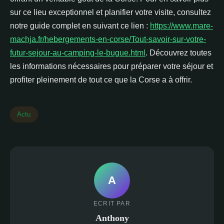
sur ce lieu exceptionnel et planifier votre visite, consultez
notre guide complet en suivant ce lien :
https://www.mare-
machja.fr/hebergements-en-corse/Tout-savoir-sur-votre-
futur-sejour-au-camping-le-bugue.html
. Découvrez toutes
les informations nécessaires pour préparer votre séjour et
profiter pleinement de tout ce que la Corse a à offrir.
Actu
A
ECRIT PAR
Anthony