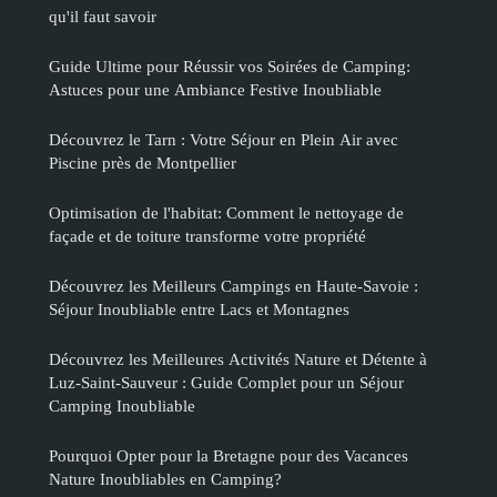
qu'il faut savoir
Guide Ultime pour Réussir vos Soirées de Camping:
Astuces pour une Ambiance Festive Inoubliable
Découvrez le Tarn : Votre Séjour en Plein Air avec
Piscine près de Montpellier
Optimisation de l'habitat: Comment le nettoyage de
façade et de toiture transforme votre propriété
Découvrez les Meilleurs Campings en Haute-Savoie :
Séjour Inoubliable entre Lacs et Montagnes
Découvrez les Meilleures Activités Nature et Détente à
Luz-Saint-Sauveur : Guide Complet pour un Séjour
Camping Inoubliable
Pourquoi Opter pour la Bretagne pour des Vacances
Nature Inoubliables en Camping?