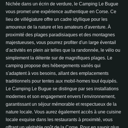
Nichée dans un écrin de verdure, le Camping Le Bugue
vous promet une expérience authentique en Corse. Ce
lieu de villégiature offre un cadre idyllique pour les
amoureux de la nature et les amateurs d'aventure. À
proximité des plages paradisiaques et des montagnes
majestueuses, vous pourrez profiter d'un large éventail
d'activités en plein air telles que la randonnée, le vélo ou
simplement la détente sur de magnifiques plages. Le
camping propose des hébergements variés qui
s'adaptent à vos besoins, allant des emplacements
traditionnels pour tentes aux mobil-homes tout équipés.
Le Camping Le Bugue se distingue par ses installations
modernes et son engagement envers l'environnement,
garantissant un séjour mémorable et respectueux de la
nature locale. Vous aurez également accès à une cuisine
locale exquise dans les restaurants à proximité, vous
offrant un véritable goût de la Corse. Pour en savoir plus